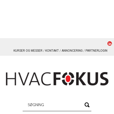
KURSER OG MESSER
KONTAKT
ANNONCERING
PARTNERLOGIN