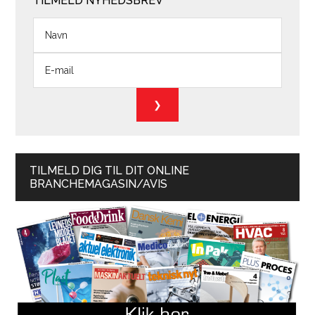
TILMELD NYHEDSBREV
TILMELD DIG TIL DIT ONLINE
BRANCHEMAGASIN/AVIS