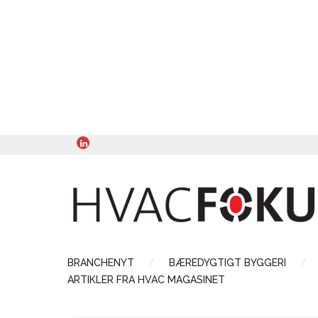
BRANCHENYT
BÆREDYGTIGT BYGGERI
ARTIKLER FRA HVAC MAGASINET