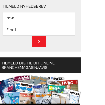
TILMELD NYHEDSBREV
TILMELD DIG TIL DIT ONLINE
BRANCHEMAGASIN/AVIS