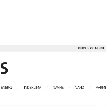
KURSER OG MESSE
ENERGI
INDEKLIMA
NAVNE
VAND
VARME