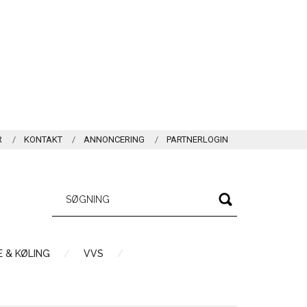
R
KONTAKT
ANNONCERING
PARTNERLOGIN
 & KØLING
VVS