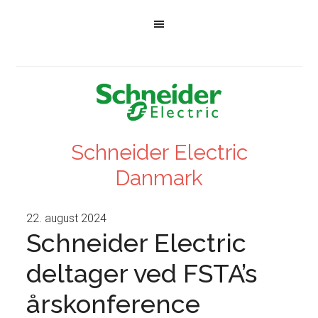
Schneider Electric
Danmark
22. august 2024
Schneider Electric
deltager ved FSTA’s
årskonference