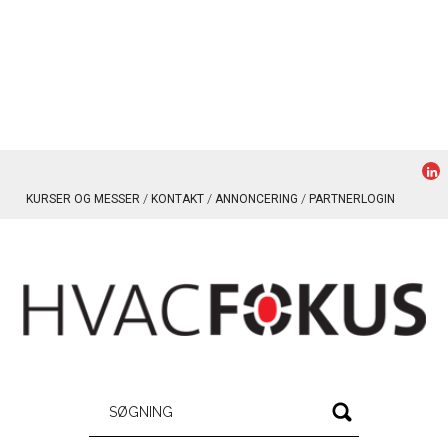
KURSER OG MESSER
KONTAKT
ANNONCERING
PARTNERLOGIN