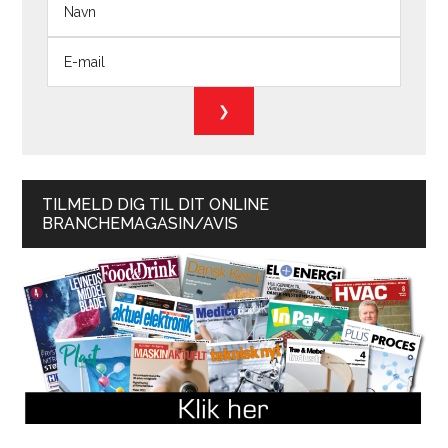
TILMELD DIG TIL DIT ONLINE
BRANCHEMAGASIN/AVIS