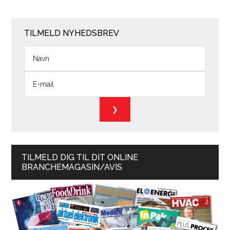
TILMELD NYHEDSBREV
TILMELD DIG TIL DIT ONLINE
BRANCHEMAGASIN/AVIS