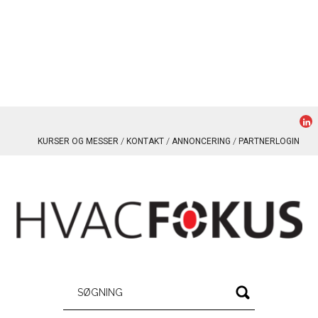
KURSER OG MESSER
KONTAKT
ANNONCERING
PARTNERLOGIN