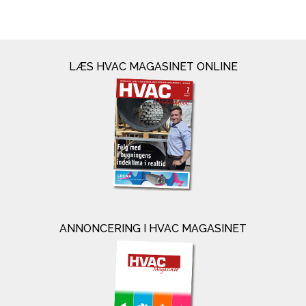
LÆS HVAC MAGASINET ONLINE
ANNONCERING I HVAC MAGASINET