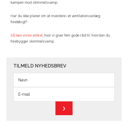
kampen mod skimmelsvamp.
Har du ikke planer om at investere i et ventilationsanlæg
foreløbigt?
Så læs vores artikel
, hvor vi giver fem gode råd til, hvordan du
forebygger skimmelsvamp.
TILMELD NYHEDSBREV