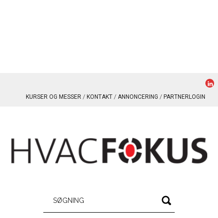
KURSER OG MESSER
KONTAKT
ANNONCERING
PARTNERLOGIN