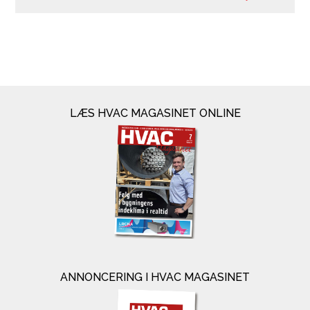
LÆS HVAC MAGASINET ONLINE
ANNONCERING I HVAC MAGASINET