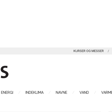
KURSER OG MESSER
ENERGI
INDEKLIMA
NAVNE
VAND
VARME