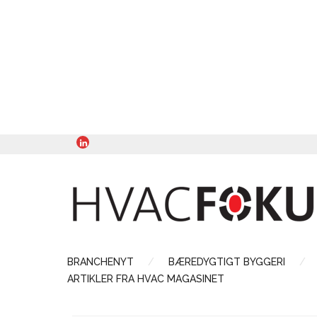
BRANCHENYT
BÆREDYGTIGT BYGGERI
ARTIKLER FRA HVAC MAGASINET