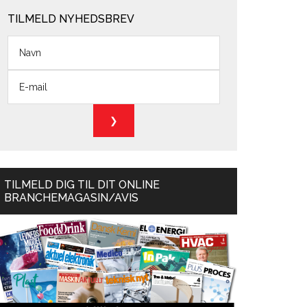
TILMELD NYHEDSBREV
TILMELD DIG TIL DIT ONLINE
BRANCHEMAGASIN/AVIS