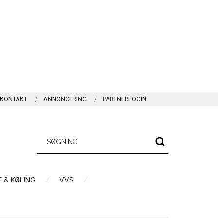
KONTAKT
ANNONCERING
PARTNERLOGIN
 & KØLING
VVS