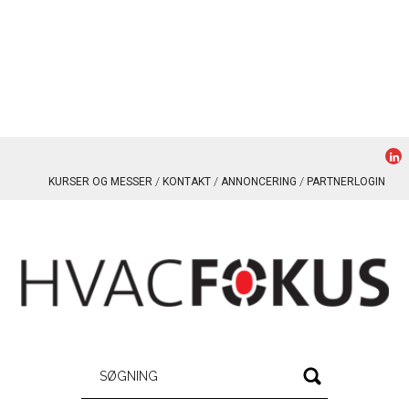
KURSER OG MESSER
KONTAKT
ANNONCERING
PARTNERLOGIN