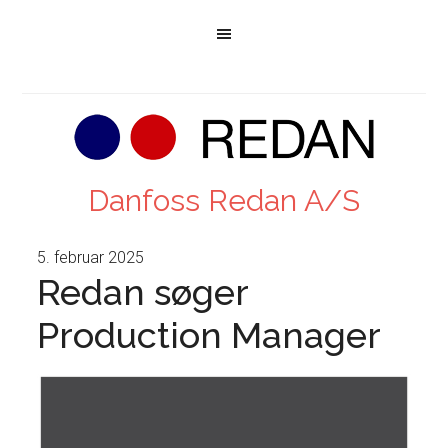
Danfoss Redan A/S
5. februar 2025
Redan søger
Production Manager