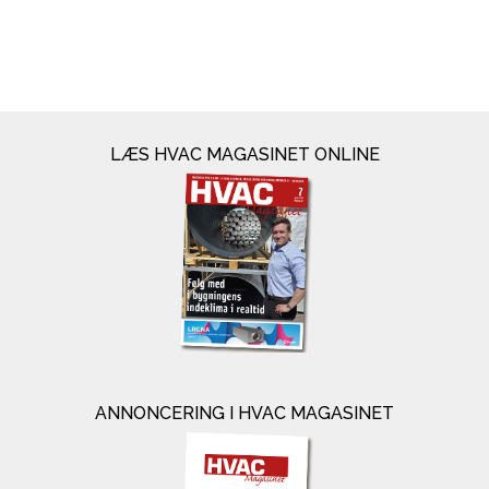
LÆS HVAC MAGASINET ONLINE
ANNONCERING I HVAC MAGASINET