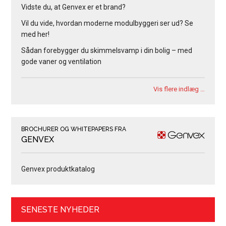
Vidste du, at Genvex er et brand?
Vil du vide, hvordan moderne modulbyggeri ser ud? Se
med her!
Sådan forebygger du skimmelsvamp i din bolig – med
gode vaner og ventilation
Vis flere indlæg …
BROCHURER OG WHITEPAPERS FRA
GENVEX
Genvex produktkatalog
SENESTE NYHEDER