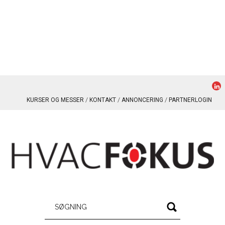
KURSER OG MESSER
KONTAKT
ANNONCERING
PARTNERLOGIN