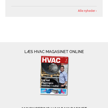
Alle nyheder ›
LÆS HVAC MAGASINET ONLINE