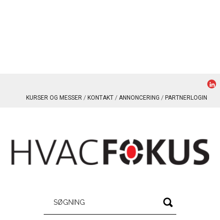
KURSER OG MESSER
KONTAKT
ANNONCERING
PARTNERLOGIN