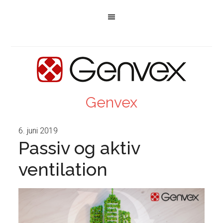
Genvex
6. juni 2019
Passiv og aktiv
ventilation