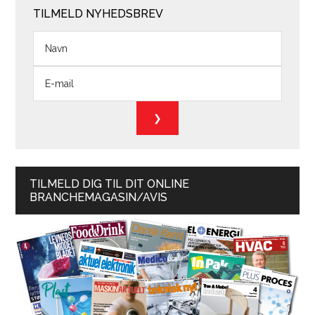
TILMELD NYHEDSBREV
TILMELD DIG TIL DIT ONLINE
BRANCHEMAGASIN/AVIS