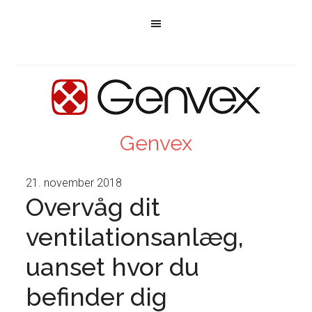
Genvex
21. november 2018
Overvåg dit
ventilationsanlæg,
uanset hvor du
befinder dig