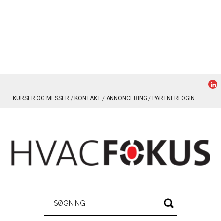
KURSER OG MESSER
KONTAKT
ANNONCERING
PARTNERLOGIN