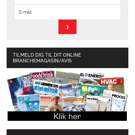
TILMELD DIG TIL DIT ONLINE
BRANCHEMAGASIN/AVIS