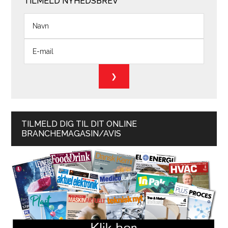
TILMELD NYHEDSBREV
TILMELD DIG TIL DIT ONLINE
BRANCHEMAGASIN/AVIS