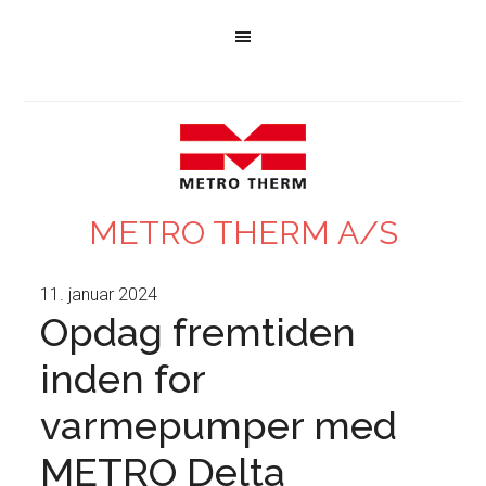
METRO THERM A/S
11. januar 2024
Opdag fremtiden
inden for
varmepumper med
METRO Delta