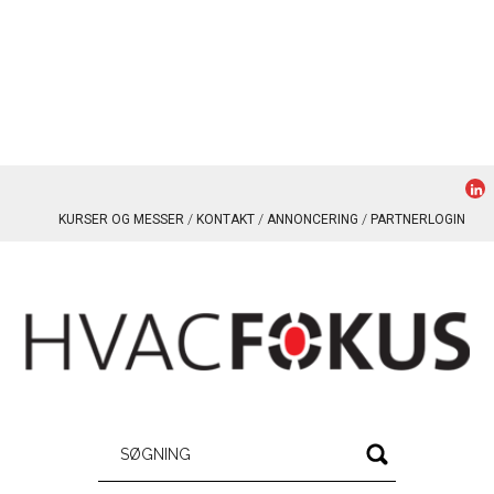
KURSER OG MESSER
KONTAKT
ANNONCERING
PARTNERLOGIN