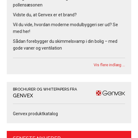
pollensæsonen
Vidste du, at Genvex er et brand?
Vil du vide, hvordan moderne modulbyggeri ser ud? Se
med her!
Sådan forebygger du skimmelsvamp i din bolig – med
gode vaner og ventilation
Vis flere indlæg …
BROCHURER OG WHITEPAPERS FRA
GENVEX
Genvex produktkatalog