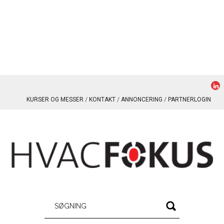
KURSER OG MESSER
KONTAKT
ANNONCERING
PARTNERLOGIN