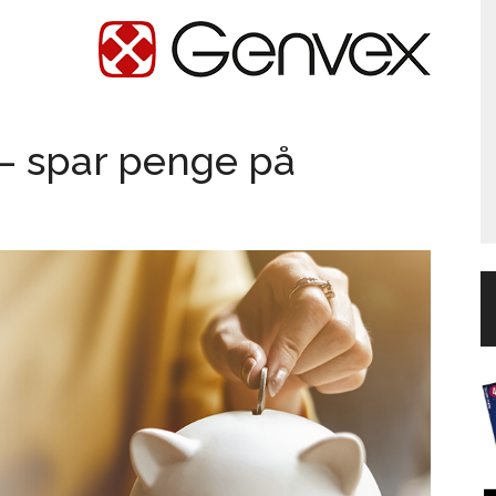
 – spar penge på