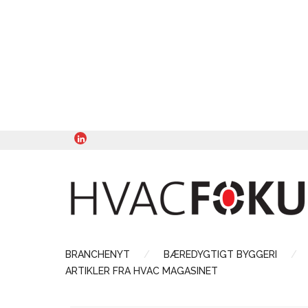
BRANCHENYT
BÆREDYGTIGT BYGGERI
ARTIKLER FRA HVAC MAGASINET