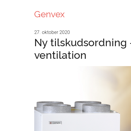
Genvex
27. oktober 2020
Ny tilskudsordning
ventilation