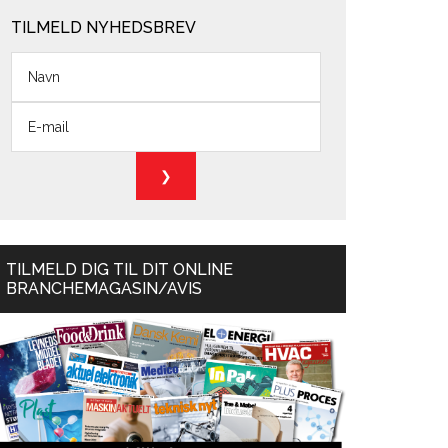
TILMELD NYHEDSBREV
TILMELD DIG TIL DIT ONLINE
BRANCHEMAGASIN/AVIS