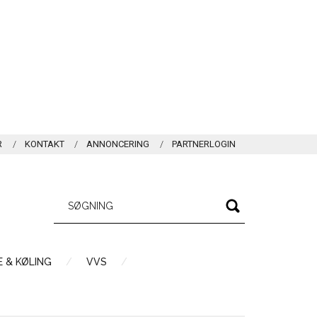
R
KONTAKT
ANNONCERING
PARTNERLOGIN
 & KØLING
VVS