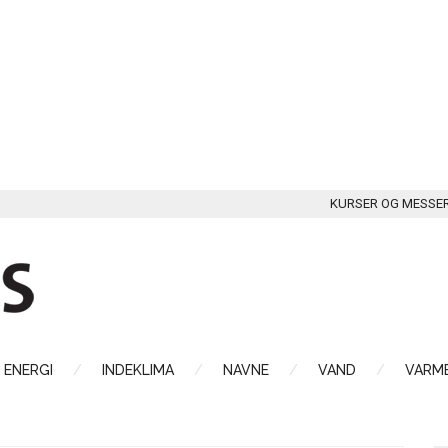
KURSER OG MESSE
ENERGI
INDEKLIMA
NAVNE
VAND
VARME