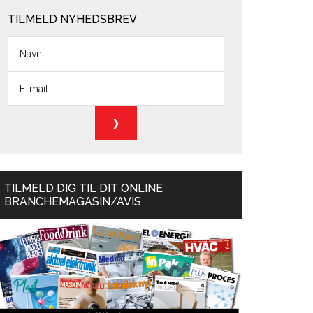
TILMELD NYHEDSBREV
TILMELD DIG TIL DIT ONLINE
BRANCHEMAGASIN/AVIS