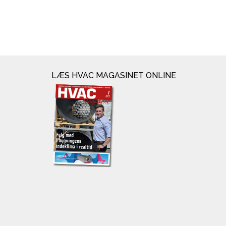
LÆS HVAC MAGASINET ONLINE