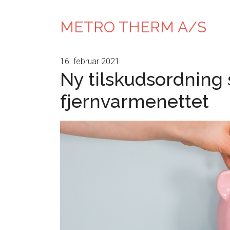
METRO THERM A/S
16. februar 2021
Ny tilskudsordning 
fjernvarmenettet