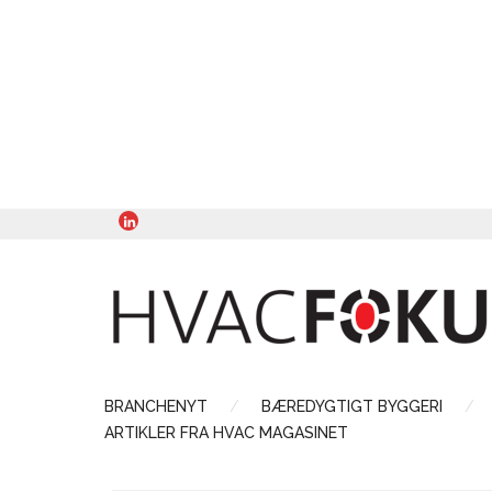
BRANCHENYT
BÆREDYGTIGT BYGGERI
ARTIKLER FRA HVAC MAGASINET