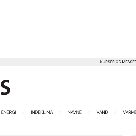
KURSER OG MESSE
ENERGI
INDEKLIMA
NAVNE
VAND
VARME