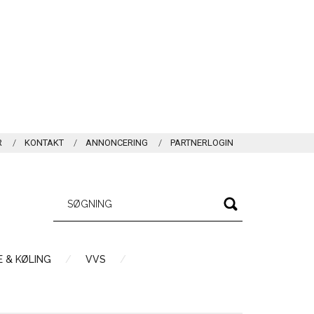
R
KONTAKT
ANNONCERING
PARTNERLOGIN
 & KØLING
VVS