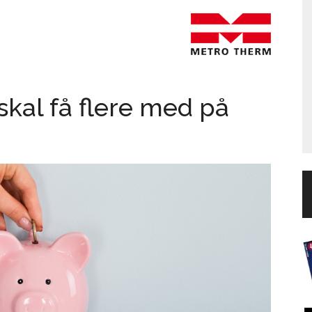
skal få flere med på