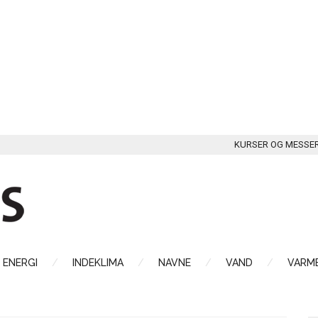
KURSER OG MESSE
ENERGI
INDEKLIMA
NAVNE
VAND
VARME