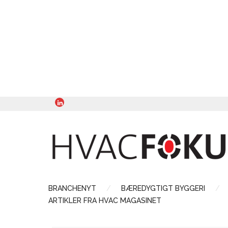
BRANCHENYT
BÆREDYGTIGT BYGGERI
ARTIKLER FRA HVAC MAGASINET