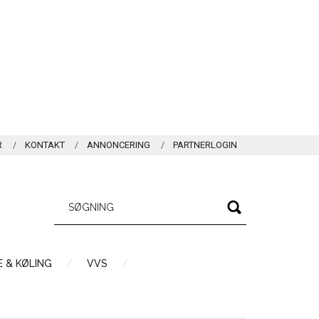
R
KONTAKT
ANNONCERING
PARTNERLOGIN
 & KØLING
VVS