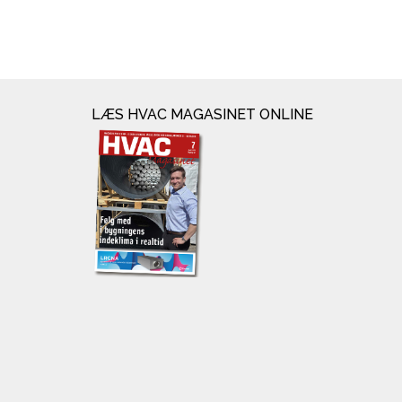
LÆS HVAC MAGASINET ONLINE