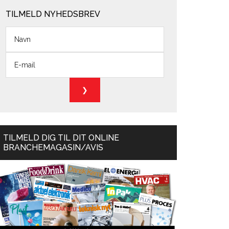
TILMELD NYHEDSBREV
TILMELD DIG TIL DIT ONLINE
BRANCHEMAGASIN/AVIS