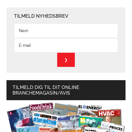
TILMELD NYHEDSBREV
TILMELD DIG TIL DIT ONLINE
BRANCHEMAGASIN/AVIS