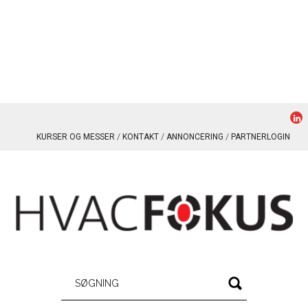
KURSER OG MESSER
KONTAKT
ANNONCERING
PARTNERLOGIN