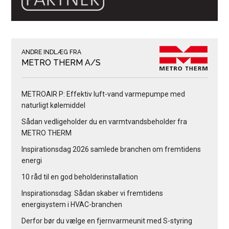
ANDRE INDLÆG FRA
METRO THERM A/S
METROAIR P: Effektiv luft-vand varmepumpe med
naturligt kølemiddel
Sådan vedligeholder du en varmtvandsbeholder fra
METRO THERM
Inspirationsdag 2026 samlede branchen om fremtidens
energi
10 råd til en god beholderinstallation
Inspirationsdag: Sådan skaber vi fremtidens
energisystem i HVAC-branchen
Derfor bør du vælge en fjernvarmeunit med S-styring