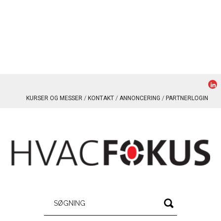
KURSER OG MESSER
KONTAKT
ANNONCERING
PARTNERLOGIN