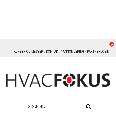
KURSER OG MESSER
KONTAKT
ANNONCERING
PARTNERLOGIN