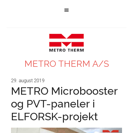
METRO THERM A/S
29. august 2019
METRO Microbooster
og PVT-paneler i
ELFORSK-projekt