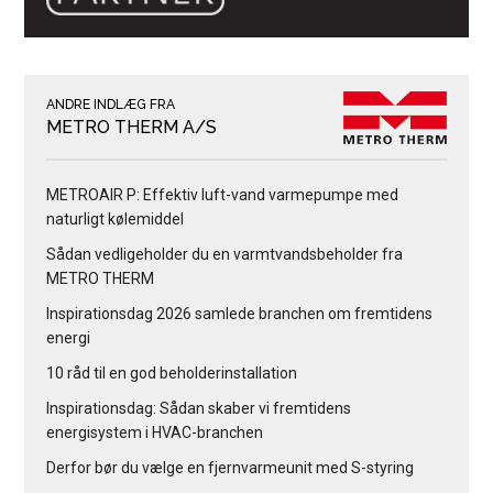
ANDRE INDLÆG FRA
METRO THERM A/S
METROAIR P: Effektiv luft-vand varmepumpe med
naturligt kølemiddel
Sådan vedligeholder du en varmtvandsbeholder fra
METRO THERM
Inspirationsdag 2026 samlede branchen om fremtidens
energi
10 råd til en god beholderinstallation
Inspirationsdag: Sådan skaber vi fremtidens
energisystem i HVAC-branchen
Derfor bør du vælge en fjernvarmeunit med S-styring