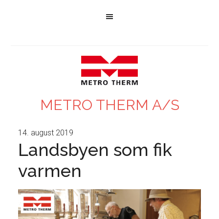
METRO THERM A/S
14. august 2019
Landsbyen som fik
varmen