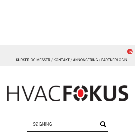
KURSER OG MESSER
KONTAKT
ANNONCERING
PARTNERLOGIN