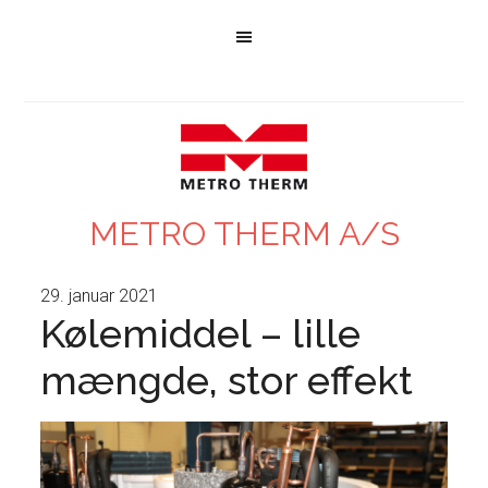
METRO THERM A/S
29. januar 2021
Kølemiddel – lille
mængde, stor effekt