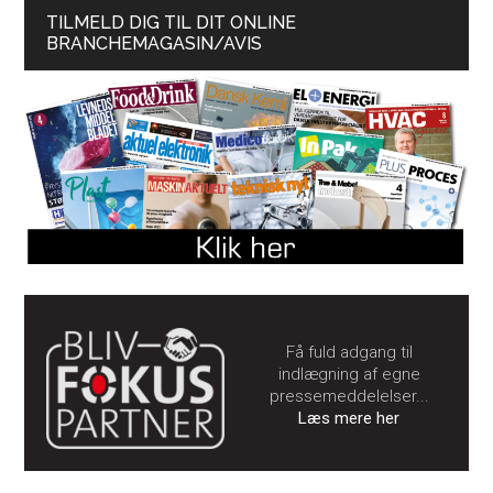
TILMELD DIG TIL DIT ONLINE
BRANCHEMAGASIN/AVIS
Få fuld adgang til
indlægning af egne
pressemeddelelser...
Læs mere her