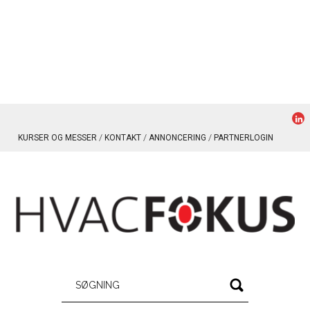
KURSER OG MESSER
KONTAKT
ANNONCERING
PARTNERLOGIN