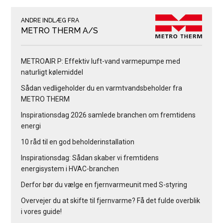
ANDRE INDLÆG FRA
METRO THERM A/S
METROAIR P: Effektiv luft-vand varmepumpe med
naturligt kølemiddel
Sådan vedligeholder du en varmtvandsbeholder fra
METRO THERM
Inspirationsdag 2026 samlede branchen om fremtidens
energi
10 råd til en god beholderinstallation
Inspirationsdag: Sådan skaber vi fremtidens
energisystem i HVAC-branchen
Derfor bør du vælge en fjernvarmeunit med S-styring
Overvejer du at skifte til fjernvarme? Få det fulde overblik
i vores guide!