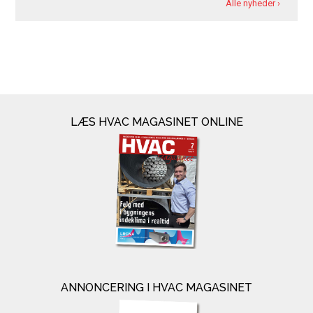
Alle nyheder ›
LÆS HVAC MAGASINET ONLINE
ANNONCERING I HVAC MAGASINET