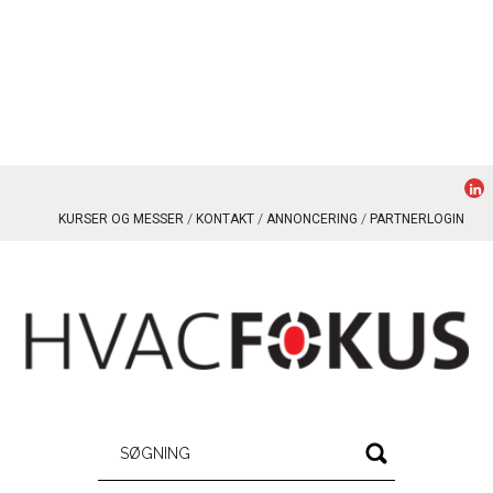
KURSER OG MESSER
KONTAKT
ANNONCERING
PARTNERLOGIN