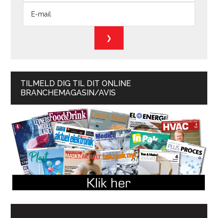
TILMELD DIG TIL DIT ONLINE
BRANCHEMAGASIN/AVIS