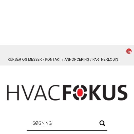
KURSER OG MESSER
KONTAKT
ANNONCERING
PARTNERLOGIN