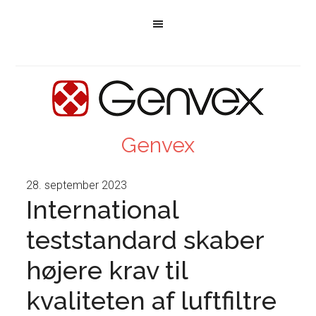
Genvex
28. september 2023
International
teststandard skaber
højere krav til
kvaliteten af luftfiltre