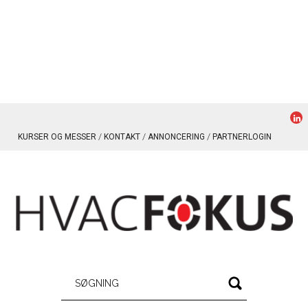
KURSER OG MESSER
KONTAKT
ANNONCERING
PARTNERLOGIN