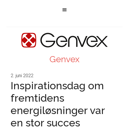
Genvex
2. juni 2022
Inspirationsdag om
fremtidens
energiløsninger var
en stor succes