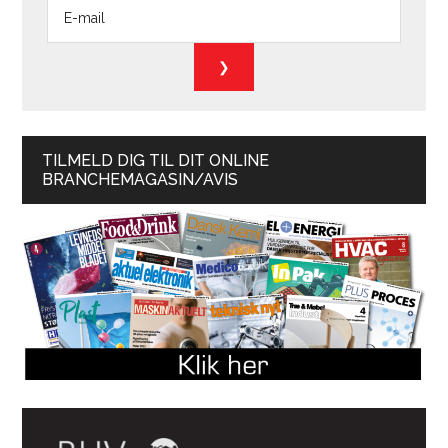
TILMELD DIG TIL DIT ONLINE
BRANCHEMAGASIN/AVIS