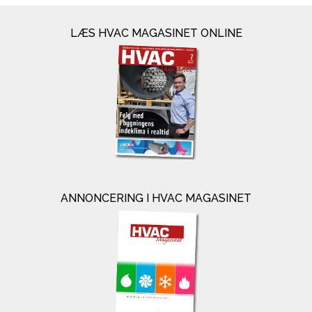
LÆS HVAC MAGASINET ONLINE
ANNONCERING I HVAC MAGASINET