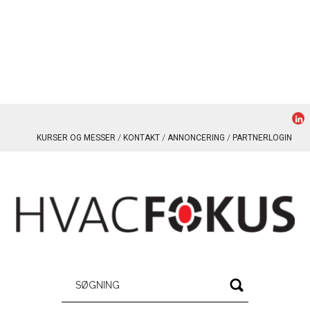
KURSER OG MESSER
KONTAKT
ANNONCERING
PARTNERLOGIN