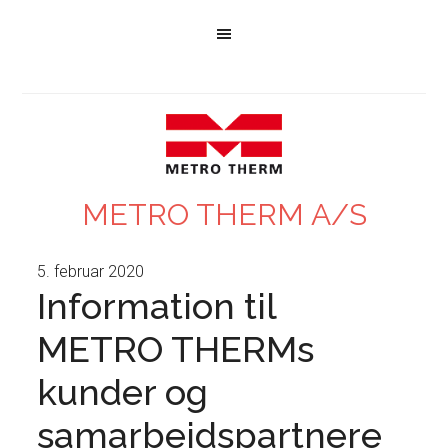
METRO THERM A/S
5. februar 2020
Information til
METRO THERMs
kunder og
samarbejdspartnere