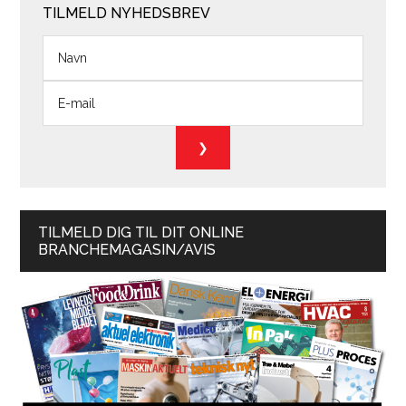
TILMELD NYHEDSBREV
TILMELD DIG TIL DIT ONLINE
BRANCHEMAGASIN/AVIS