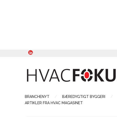
BRANCHENYT
BÆREDYGTIGT BYGGERI
ARTIKLER FRA HVAC MAGASINET