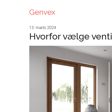
Genvex
13. marts 2024
Hvorfor vælge venti