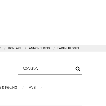
R
KONTAKT
ANNONCERING
PARTNERLOGIN
 & KØLING
VVS