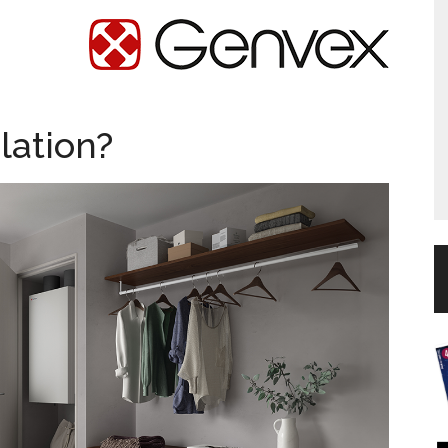
lation?