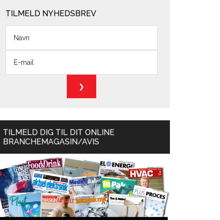
TILMELD NYHEDSBREV
TILMELD DIG TIL DIT ONLINE
BRANCHEMAGASIN/AVIS