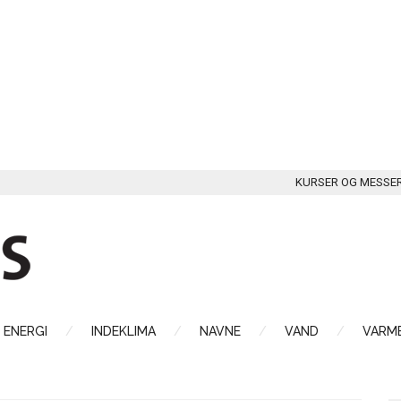
KURSER OG MESSE
ENERGI
INDEKLIMA
NAVNE
VAND
VARME