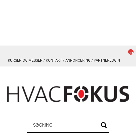
KURSER OG MESSER
KONTAKT
ANNONCERING
PARTNERLOGIN