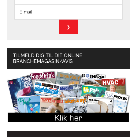
TILMELD DIG TIL DIT ONLINE
BRANCHEMAGASIN/AVIS