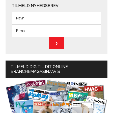
TILMELD NYHEDSBREV
TILMELD DIG TIL DIT ONLINE
BRANCHEMAGASIN/AVIS