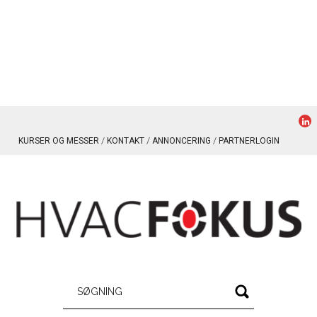
KURSER OG MESSER
KONTAKT
ANNONCERING
PARTNERLOGIN