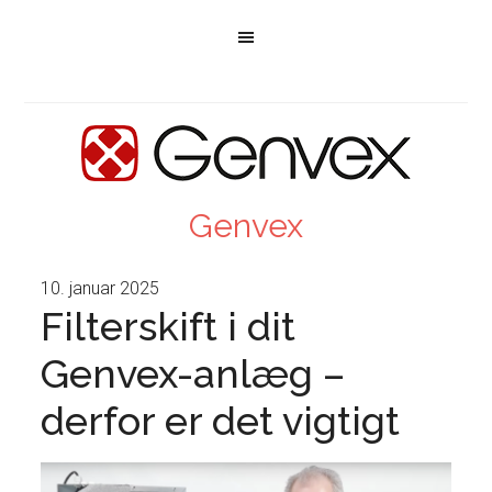
Genvex
10. januar 2025
Filterskift i dit
Genvex-anlæg –
derfor er det vigtigt