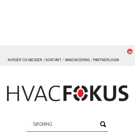
KURSER OG MESSER
KONTAKT
ANNONCERING
PARTNERLOGIN