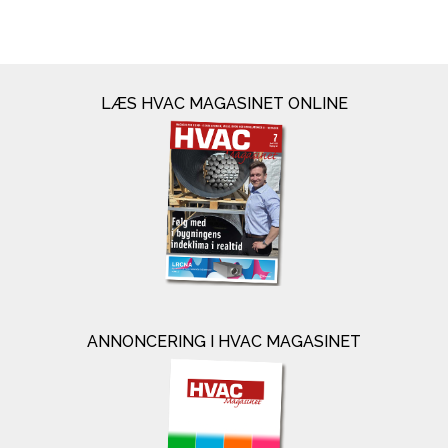
LÆS HVAC MAGASINET ONLINE
ANNONCERING I HVAC MAGASINET