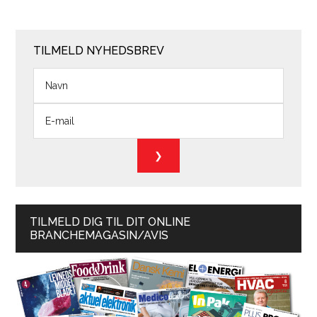
TILMELD NYHEDSBREV
TILMELD DIG TIL DIT ONLINE
BRANCHEMAGASIN/AVIS