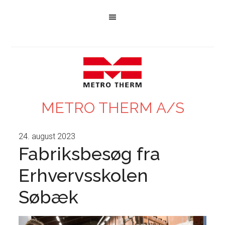
METRO THERM A/S
24. august 2023
Fabriksbesøg fra
Erhvervsskolen
Søbæk