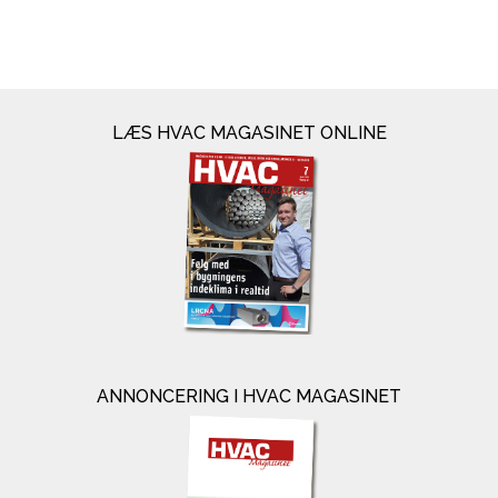
LÆS HVAC MAGASINET ONLINE
ANNONCERING I HVAC MAGASINET