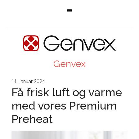
Genvex
11. januar 2024
Få frisk luft og varme
med vores Premium
Preheat