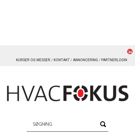
KURSER OG MESSER
KONTAKT
ANNONCERING
PARTNERLOGIN