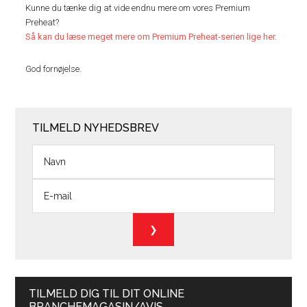
Kunne du tænke dig at vide endnu mere om vores Premium
Preheat?
Så kan du læse meget mere om Premium Preheat-serien lige her.
God fornøjelse.
TILMELD NYHEDSBREV
TILMELD DIG TIL DIT ONLINE
BRANCHEMAGASIN/AVIS