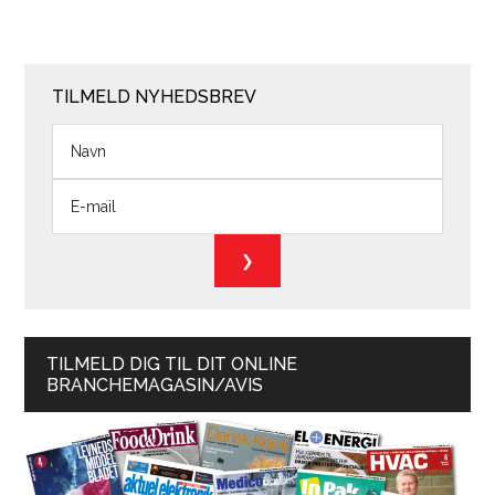
TILMELD NYHEDSBREV
TILMELD DIG TIL DIT ONLINE
BRANCHEMAGASIN/AVIS