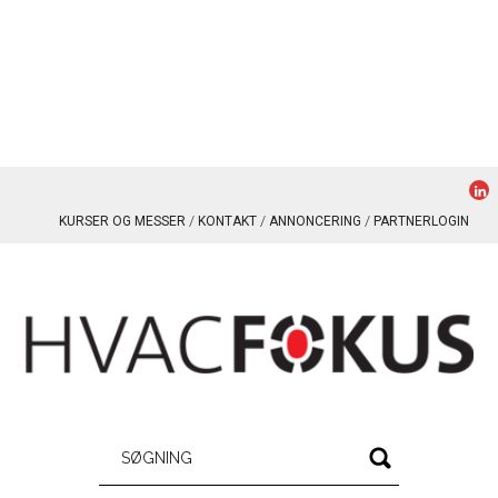
KURSER OG MESSER
KONTAKT
ANNONCERING
PARTNERLOGIN