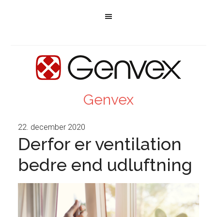
Genvex
22. december 2020
Derfor er ventilation
bedre end udluftning