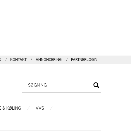
R
KONTAKT
ANNONCERING
PARTNERLOGIN
 & KØLING
VVS