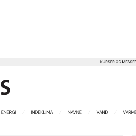
KURSER OG MESSE
ENERGI
INDEKLIMA
NAVNE
VAND
VARME