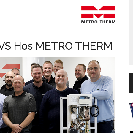
 VVS Hos METRO THERM