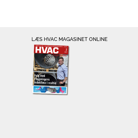
LÆS HVAC MAGASINET ONLINE