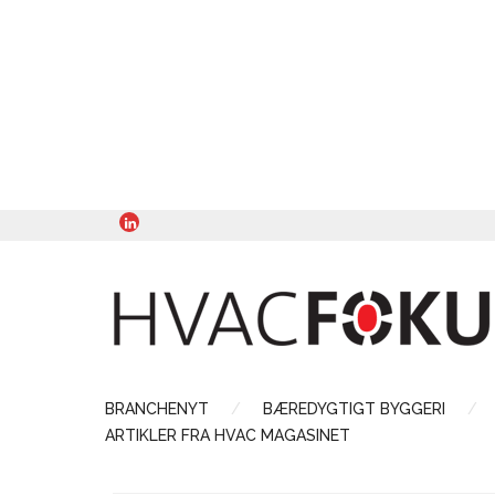
BRANCHENYT
BÆREDYGTIGT BYGGERI
ARTIKLER FRA HVAC MAGASINET