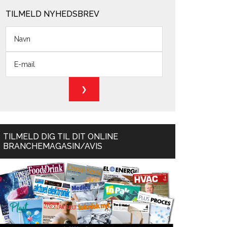
TILMELD NYHEDSBREV
TILMELD DIG TIL DIT ONLINE
BRANCHEMAGASIN/AVIS