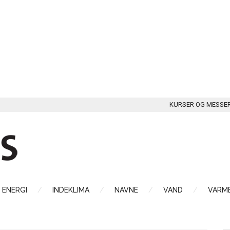
KURSER OG MESSE
ENERGI
INDEKLIMA
NAVNE
VAND
VARME