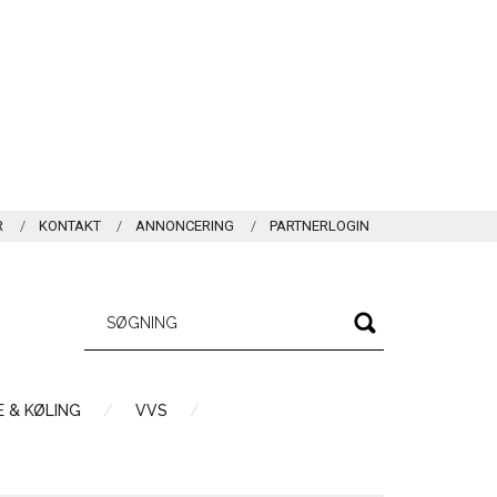
R
KONTAKT
ANNONCERING
PARTNERLOGIN
 & KØLING
VVS