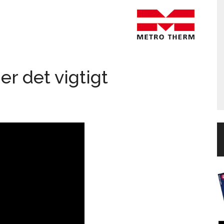
er det vigtigt