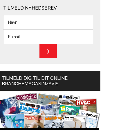
TILMELD NYHEDSBREV
TILMELD DIG TIL DIT ONLINE
BRANCHEMAGASIN/AVIS