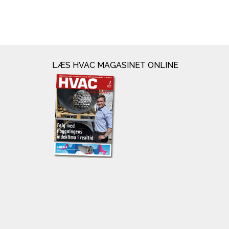
LÆS HVAC MAGASINET ONLINE