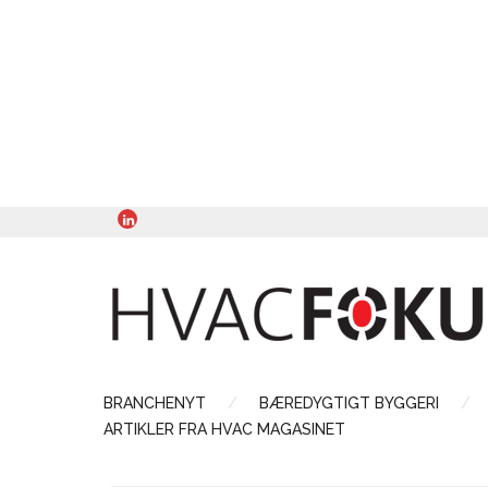
BRANCHENYT
BÆREDYGTIGT BYGGERI
ARTIKLER FRA HVAC MAGASINET