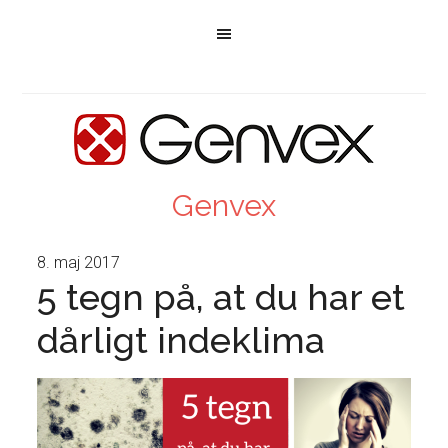
Genvex
8. maj 2017
5 tegn på, at du har et
dårligt indeklima