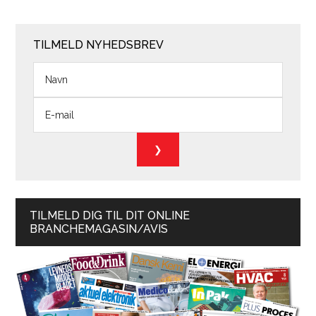
TILMELD NYHEDSBREV
TILMELD DIG TIL DIT ONLINE
BRANCHEMAGASIN/AVIS