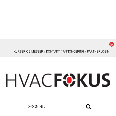
KURSER OG MESSER
KONTAKT
ANNONCERING
PARTNERLOGIN