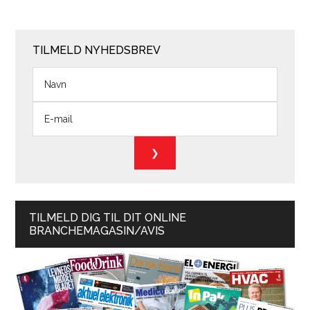
TILMELD NYHEDSBREV
TILMELD DIG TIL DIT ONLINE
BRANCHEMAGASIN/AVIS