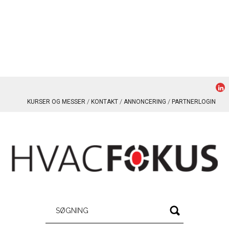
KURSER OG MESSER
KONTAKT
ANNONCERING
PARTNERLOGIN