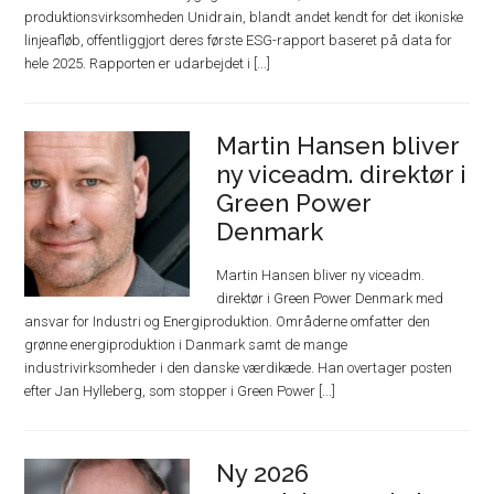
produktionsvirksomheden Unidrain, blandt andet kendt for det ikoniske
linjeafløb, offentliggjort deres første ESG-rapport baseret på data for
hele 2025. Rapporten er udarbejdet i [...]
Martin Hansen bliver
ny viceadm. direktør i
Green Power
Denmark
Martin Hansen bliver ny viceadm.
direktør i Green Power Denmark med
ansvar for Industri og Energiproduktion. Områderne omfatter den
grønne energiproduktion i Danmark samt de mange
industrivirksomheder i den danske værdikæde. Han overtager posten
efter Jan Hylleberg, som stopper i Green Power [...]
Ny 2026