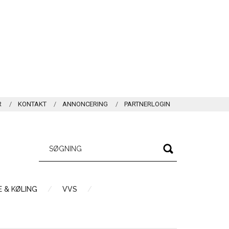
R
KONTAKT
ANNONCERING
PARTNERLOGIN
 & KØLING
VVS