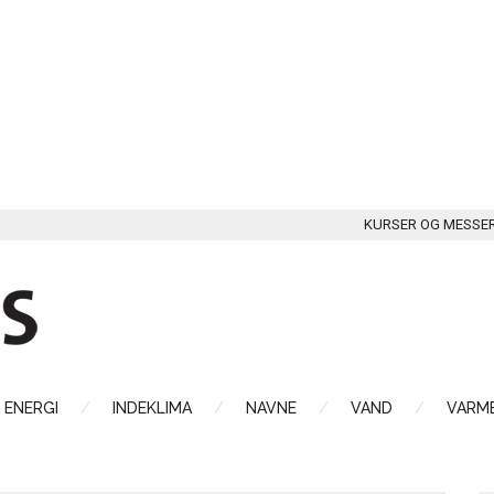
KURSER OG MESSE
ENERGI
INDEKLIMA
NAVNE
VAND
VARME