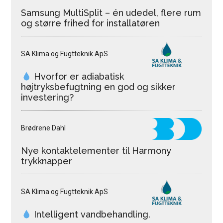
Samsung MultiSplit – én udedel, flere rum
og større frihed for installatøren
SA Klima og Fugtteknik ApS
Hvorfor er adiabatisk
højtryksbefugtning en god og sikker
investering?
Brødrene Dahl
Nye kontaktelementer til Harmony
trykknapper
SA Klima og Fugtteknik ApS
Intelligent vandbehandling.