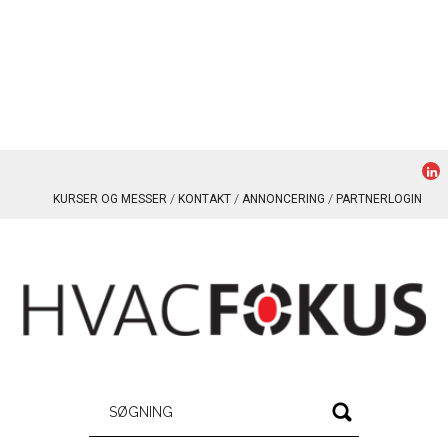
KURSER OG MESSER
KONTAKT
ANNONCERING
PARTNERLOGIN