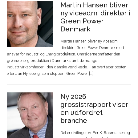
Martin Hansen bliver
ny viceadm. direktør i
Green Power
Denmark
Martin Hansen bliver ny viceadm.
direktør i Green Power Denmark med
ansvar for Industri og Energiproduktion. Områderne omfatter den
grønne energiproduktion i Danmark samt de mange
industrivirksomheder i den danske værdikæde. Han overtager posten
efter Jan Hylleberg, som stopper i Green Power [...]
Ny 2026
grossistrapport viser
en udfordret
branche
Det er civilingeniør Per K. Rasmussen og