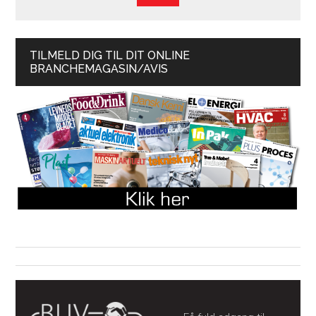
TILMELD DIG TIL DIT ONLINE
BRANCHEMAGASIN/AVIS