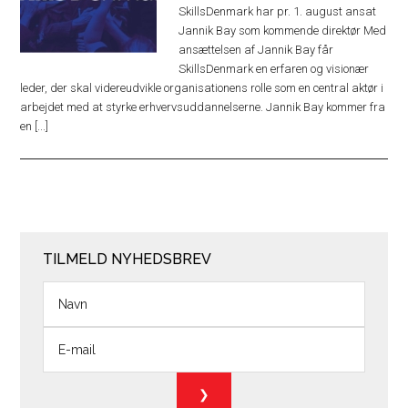
SkillsDenmark har pr. 1. august ansat
Jannik Bay som kommende direktør Med
ansættelsen af Jannik Bay får
SkillsDenmark en erfaren og visionær
leder, der skal videreudvikle organisationens rolle som en central aktør i
arbejdet med at styrke erhvervsuddannelserne. Jannik Bay kommer fra
en [...]
TILMELD NYHEDSBREV