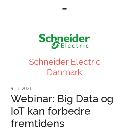
Schneider Electric
Danmark
9. juli 2021
Webinar: Big Data og
IoT kan forbedre
fremtidens