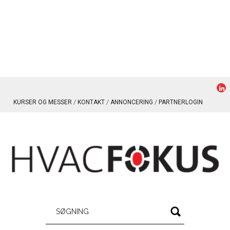
KURSER OG MESSER
KONTAKT
ANNONCERING
PARTNERLOGIN