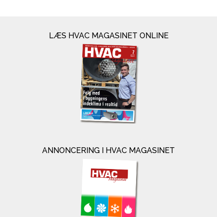
LÆS HVAC MAGASINET ONLINE
ANNONCERING I HVAC MAGASINET