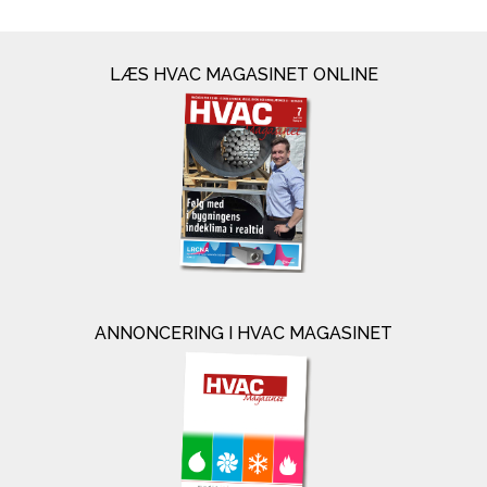
LÆS HVAC MAGASINET ONLINE
ANNONCERING I HVAC MAGASINET