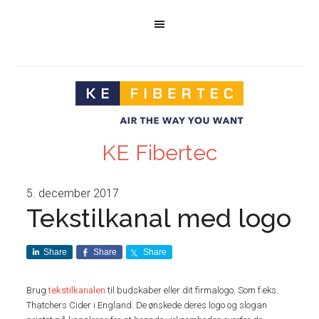
KE Fibertec
5. december 2017
Tekstilkanal med logo
Share
Share
Share
Brug
tekstilkanalen
til budskaber eller dit firmalogo. Som f.eks.
Thatchers Cider i England. De ønskede deres logo og slogan