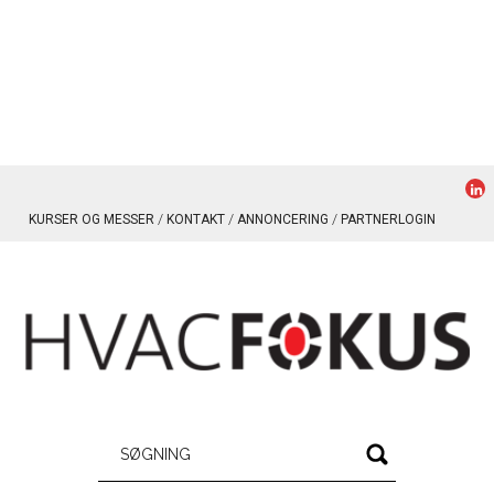
KURSER OG MESSER
KONTAKT
ANNONCERING
PARTNERLOGIN