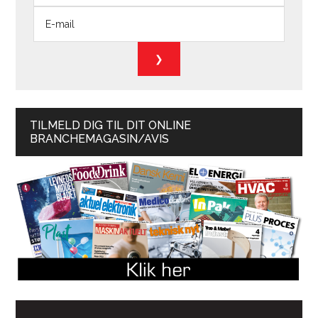
TILMELD DIG TIL DIT ONLINE
BRANCHEMAGASIN/AVIS