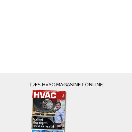
LÆS HVAC MAGASINET ONLINE