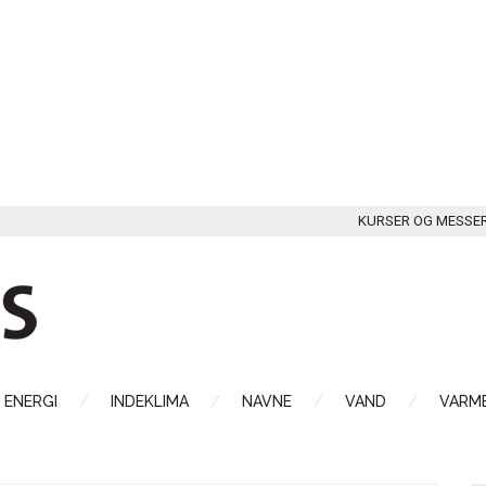
KURSER OG MESSE
ENERGI
INDEKLIMA
NAVNE
VAND
VARME