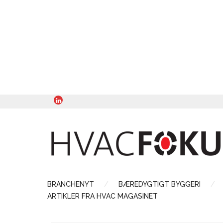
BRANCHENYT
BÆREDYGTIGT BYGGERI
ARTIKLER FRA HVAC MAGASINET