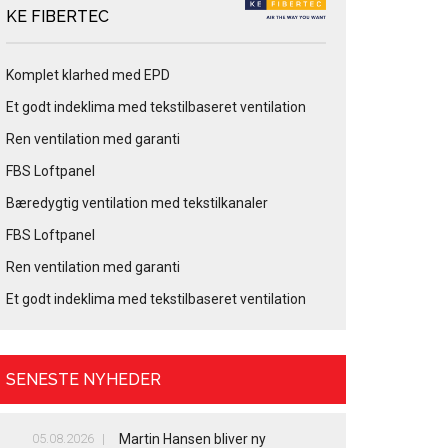
KE FIBERTEC
Komplet klarhed med EPD
Et godt indeklima med tekstilbaseret ventilation
Ren ventilation med garanti
FBS Loftpanel
Bæredygtig ventilation med tekstilkanaler
FBS Loftpanel
Ren ventilation med garanti
Et godt indeklima med tekstilbaseret ventilation
SENESTE NYHEDER
05.08.2026
Martin Hansen bliver ny