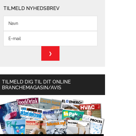
TILMELD NYHEDSBREV
TILMELD DIG TIL DIT ONLINE
BRANCHEMAGASIN/AVIS