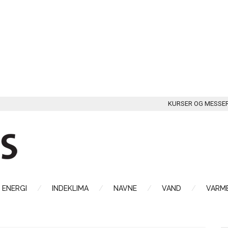
KURSER OG MESSE
ENERGI
INDEKLIMA
NAVNE
VAND
VARME