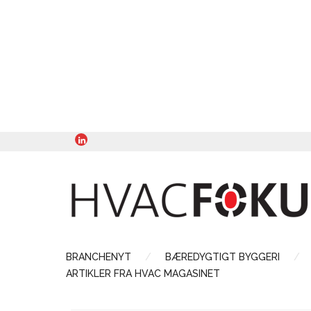
BRANCHENYT
BÆREDYGTIGT BYGGERI
ARTIKLER FRA HVAC MAGASINET