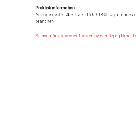
Praktisk information
Arrangementet løber fra kl. 15.00-18.00 og afrundes 
branchen.
Se hvornår vi kommer forbi en by nær dig og tilmeld 