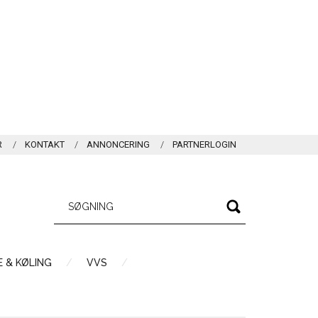
R
KONTAKT
ANNONCERING
PARTNERLOGIN
 & KØLING
VVS