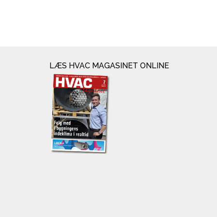
LÆS HVAC MAGASINET ONLINE