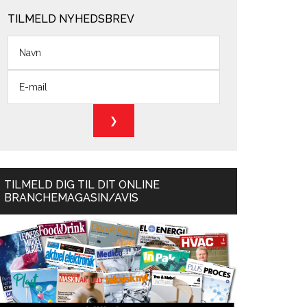
TILMELD NYHEDSBREV
TILMELD DIG TIL DIT ONLINE
BRANCHEMAGASIN/AVIS