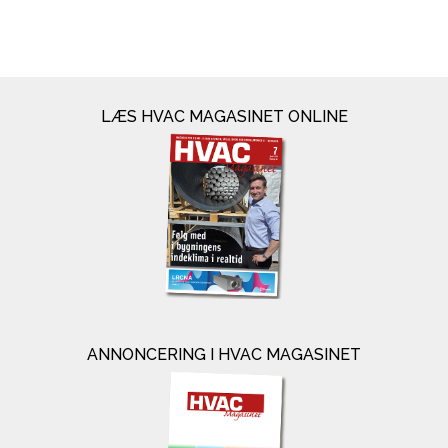
LÆS HVAC MAGASINET ONLINE
ANNONCERING I HVAC MAGASINET