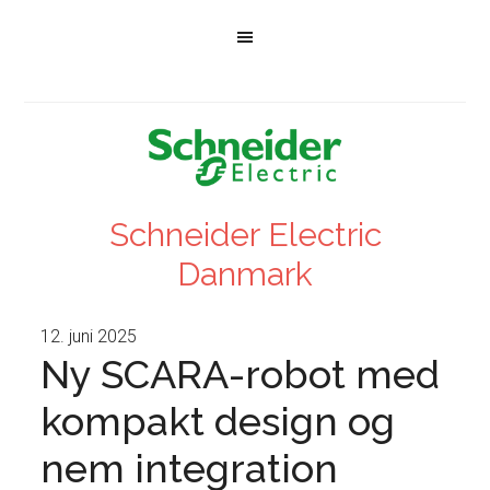
Schneider Electric
Danmark
12. juni 2025
Ny SCARA-robot med
kompakt design og
nem integration