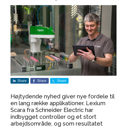
Share
Share
Share
Højtydende nyhed giver nye fordele til
en lang række applikationer. Lexium
Scara fra Schneider Electric har
indbygget controller og et stort
arbejdsområde, og som resultatet