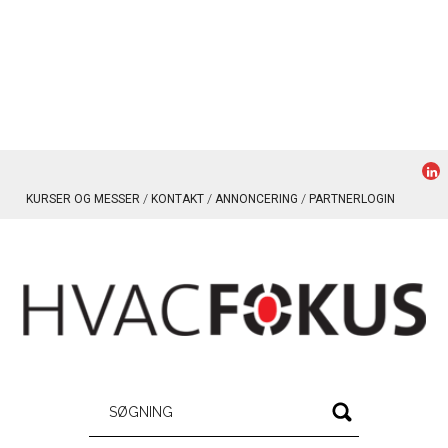
KURSER OG MESSER
KONTAKT
ANNONCERING
PARTNERLOGIN