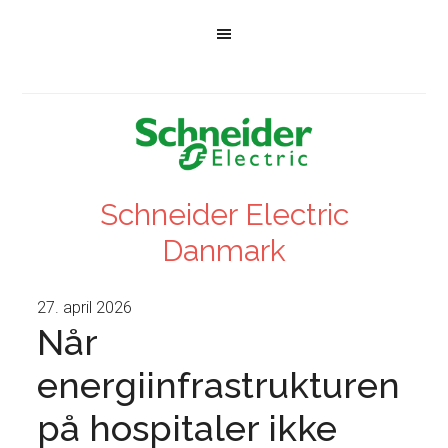
Schneider Electric
Danmark
27. april 2026
Når
energiinfrastrukturen
på hospitaler ikke