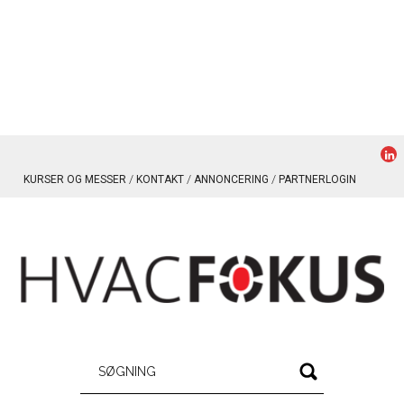
KURSER OG MESSER
KONTAKT
ANNONCERING
PARTNERLOGIN