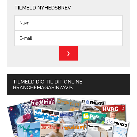
TILMELD NYHEDSBREV
TILMELD DIG TIL DIT ONLINE
BRANCHEMAGASIN/AVIS