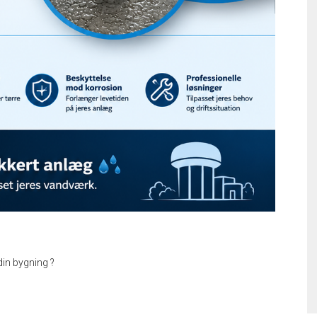
din bygning ?