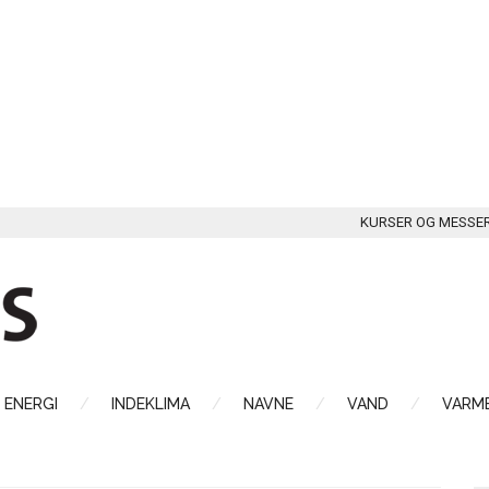
KURSER OG MESSE
ENERGI
INDEKLIMA
NAVNE
VAND
VARME