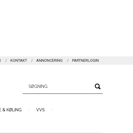
R
KONTAKT
ANNONCERING
PARTNERLOGIN
 & KØLING
VVS