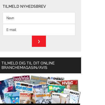
TILMELD NYHEDSBREV
TILMELD DIG TIL DIT ONLINE
BRANCHEMAGASIN/AVIS