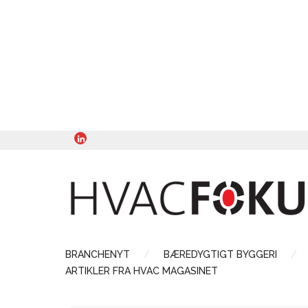
BRANCHENYT
BÆREDYGTIGT BYGGERI
ARTIKLER FRA HVAC MAGASINET