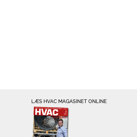
LÆS HVAC MAGASINET ONLINE