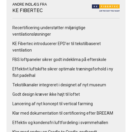
ANDRE INDLÆG FRA
KE FIBERTEC
Recertificering understøtter miljørigtige
ventilationsløsninger
KE Fibertec introducerer EPD’er til tekstilbaseret
ventilation
FBS loftpaneler sikrer godt indeklima på efterskole
Effektivt luftskifte sikrer optimale træningsforhold i ny
flot padelhal
Tekstilkanaler integreret i designet af nyt museum
Godt design kræver ikke højt til loftet
Lancering af nyt koncept til vertical farming
Klar med dokumentation til certificering efter BREEAM
Effektiv og kondensfri luftfordeling i svømmehallen