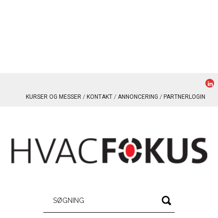
KURSER OG MESSER
KONTAKT
ANNONCERING
PARTNERLOGIN