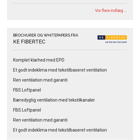
Vis flere indlæg …
BROCHURER OG WHITEPAPERS FRA
KE FIBERTEC
Komplet klarhed med EPD
Et godt indeklima med tekstilbaseret ventilation
Ren ventilation med garanti
FBS Loftpanel
Bæredygtig ventilation med tekstilkanaler
FBS Loftpanel
Ren ventilation med garanti
Et godt indeklima med tekstilbaseret ventilation