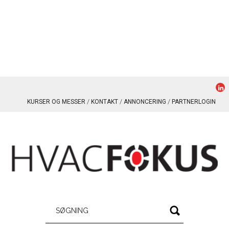
KURSER OG MESSER
KONTAKT
ANNONCERING
PARTNERLOGIN