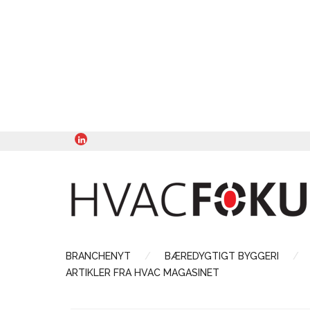
BRANCHENYT
BÆREDYGTIGT BYGGERI
ARTIKLER FRA HVAC MAGASINET