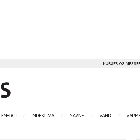
KURSER OG MESSE
ENERGI
INDEKLIMA
NAVNE
VAND
VARME