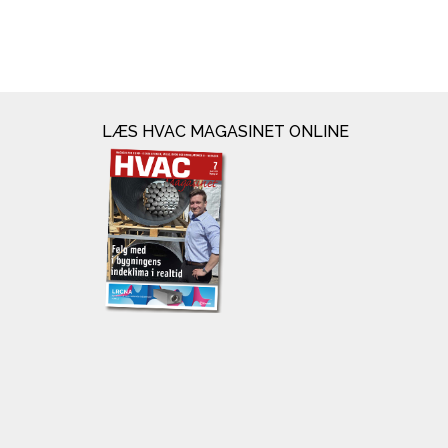
LÆS HVAC MAGASINET ONLINE