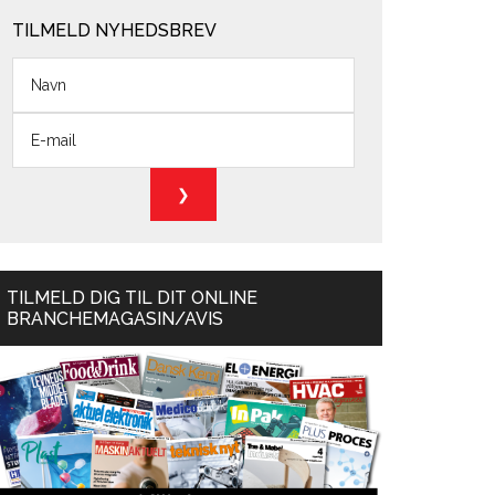
TILMELD NYHEDSBREV
TILMELD DIG TIL DIT ONLINE
BRANCHEMAGASIN/AVIS