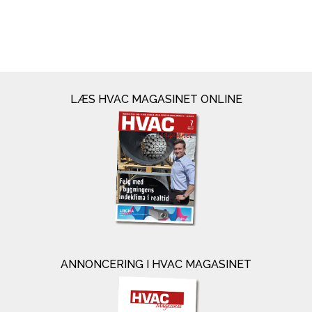
LÆS HVAC MAGASINET ONLINE
ANNONCERING I HVAC MAGASINET