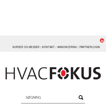
KURSER OG MESSER
KONTAKT
ANNONCERING
PARTNERLOGIN