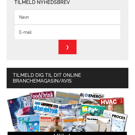
TILMELD NYHEDSBREV
TILMELD DIG TIL DIT ONLINE
BRANCHEMAGASIN/AVIS