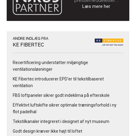
pressemeddelelser...
Læs mere her
ANDRE INDLÆG FRA
KE FIBERTEC
Recertificering understøtter miljørigtige
ventilationsløsninger
KE Fibertec introducerer EPD’er til tekstilbaseret
ventilation
FBS loftpaneler sikrer godt indeklima på efterskole
Effektivt luftskifte sikrer optimale træningsforhold i ny
flot padelhal
Tekstilkanaler integreret i designet af nyt museum
Godt design kræver ikke højt til loftet