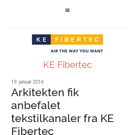
KE Fibertec
19. januar 2016
Arkitekten fik
anbefalet
tekstilkanaler fra KE
Fibertec