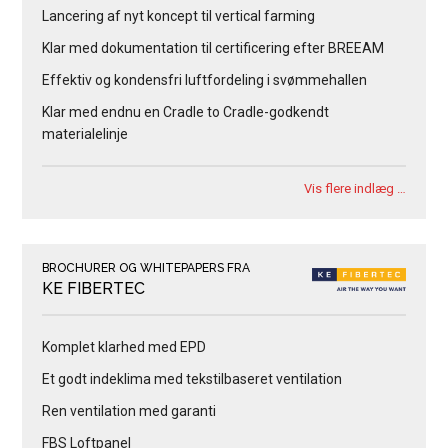
Lancering af nyt koncept til vertical farming
Klar med dokumentation til certificering efter BREEAM
Effektiv og kondensfri luftfordeling i svømmehallen
Klar med endnu en Cradle to Cradle-godkendt
materialelinje
Vis flere indlæg …
BROCHURER OG WHITEPAPERS FRA
KE FIBERTEC
Komplet klarhed med EPD
Et godt indeklima med tekstilbaseret ventilation
Ren ventilation med garanti
FBS Loftpanel