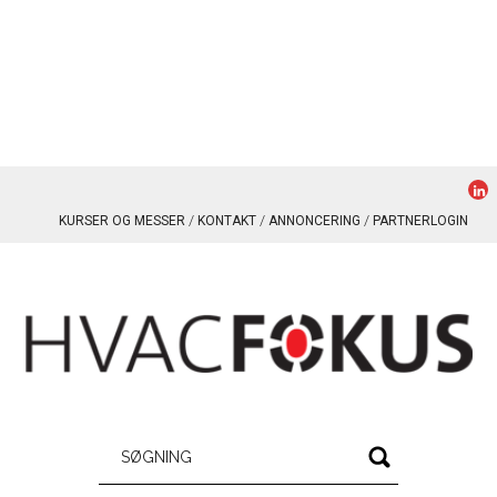
KURSER OG MESSER
KONTAKT
ANNONCERING
PARTNERLOGIN