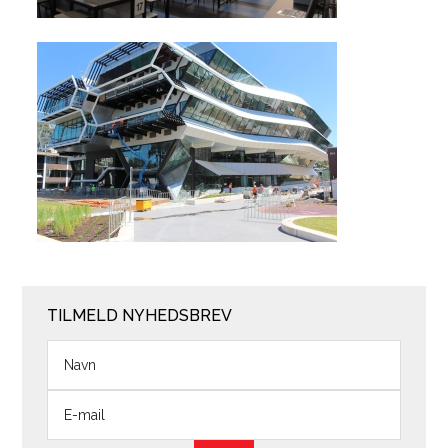
TILMELD NYHEDSBREV